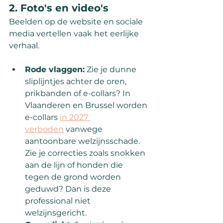
2. Foto's en video's
Beelden op de website en sociale 
media vertellen vaak het eerlijke 
verhaal.
Rode vlaggen:
 Zie je dunne 
sliplijntjes achter de oren, 
prikbanden of e-collars? In 
Vlaanderen en Brussel worden 
e-collars 
in 2027 
verboden
 vanwege 
aantoonbare welzijnsschade. 
Zie je correcties zoals snokken 
aan de lijn of honden die 
tegen de grond worden 
geduwd? Dan is deze 
professional niet 
welzijnsgericht.