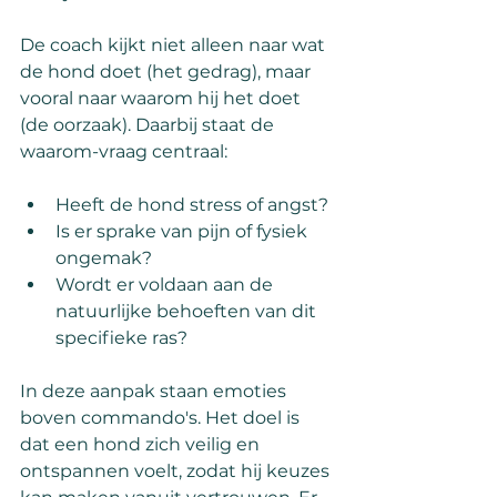
De coach kijkt niet alleen naar wat 
de hond doet (het gedrag), maar 
vooral naar waarom hij het doet 
(de oorzaak). Daarbij staat de 
waarom-vraag centraal:
Heeft de hond stress of angst?
Is er sprake van pijn of fysiek 
ongemak?
Wordt er voldaan aan de 
natuurlijke behoeften van dit 
specifieke ras?
In deze aanpak staan emoties 
boven commando's. Het doel is 
dat een hond zich veilig en 
ontspannen voelt, zodat hij keuzes 