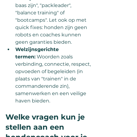
baas zijn", "packleader", 
"balance training" of 
"bootcamps". Let ook op met 
quick fixes: honden zijn geen 
robots en coaches kunnen 
geen garanties bieden.
Welzijnsgerichte 
termen:
 Woorden zoals 
verbinding, connectie, respect, 
opvoeden of begeleiden (in 
plaats van "trainen" in de 
commanderende zin), 
samenwerken en een veilige 
haven bieden.
Welke vragen kun je 
stellen aan een 