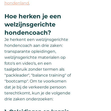
hondenland
.
Hoe herken je een 
welzijnsgerichte 
hondencoach?
Je herkent een welzijnsgerichte 
hondencoach aan drie zaken: 
transparante opleidingen, 
welzijnsgerichte materialen op 
foto's en video's, en een 
taalgebruik zonder termen als 
"packleader", "balance training" of 
"bootcamp". Om te voorkomen 
dat je bij de verkeerde persoon 
terechtkomt, kun je de volgende 
drie zaken onderzoeken: