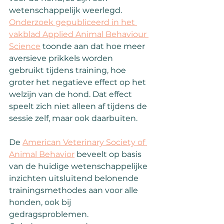
wetenschappelijk weerlegd. 
Onderzoek gepubliceerd in het 
vakblad Applied Animal Behaviour 
Science
 toonde aan dat hoe meer 
aversieve prikkels worden 
gebruikt tijdens training, hoe 
groter het negatieve effect op het 
welzijn van de hond. Dat effect 
speelt zich niet alleen af tijdens de 
sessie zelf, maar ook daarbuiten.
De 
American Veterinary Society of 
Animal Behavior
 beveelt op basis 
van de huidige wetenschappelijke 
inzichten uitsluitend belonende 
trainingsmethodes aan voor alle 
honden, ook bij 
gedragsproblemen.