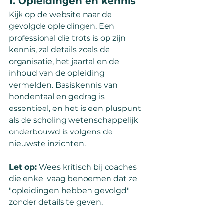
1. Opleidingen en kennis
Kijk op de website naar de 
gevolgde opleidingen. Een 
professional die trots is op zijn 
kennis, zal details zoals de 
organisatie, het jaartal en de 
inhoud van de opleiding 
vermelden. Basiskennis van 
hondentaal en gedrag is 
essentieel, en het is een pluspunt 
als de scholing wetenschappelijk 
onderbouwd is volgens de 
nieuwste inzichten.
Let op:
 Wees kritisch bij coaches 
die enkel vaag benoemen dat ze 
"opleidingen hebben gevolgd" 
zonder details te geven.