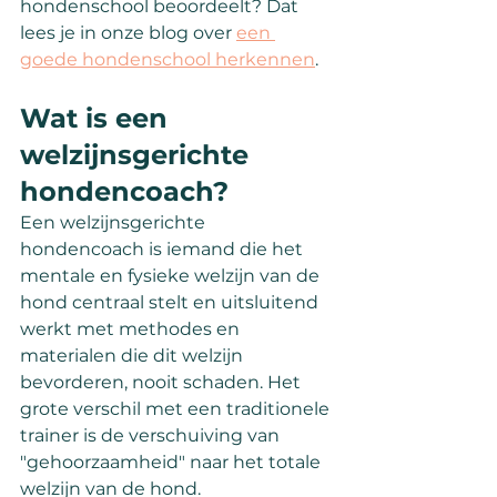
hondenschool beoordeelt? Dat 
lees je in onze blog over 
een 
goede hondenschool herkennen
.
Wat is een 
welzijnsgerichte 
hondencoach?
Een welzijnsgerichte 
hondencoach is iemand die het 
mentale en fysieke welzijn van de 
hond centraal stelt en uitsluitend 
werkt met methodes en 
materialen die dit welzijn 
bevorderen, nooit schaden. Het 
grote verschil met een traditionele 
trainer is de verschuiving van 
"gehoorzaamheid" naar het totale 
welzijn van de hond.