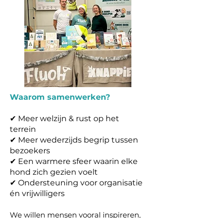
Waarom samenwerken?
✔ Meer welzijn & rust op het
terrein
✔ Meer wederzijds begrip tussen
bezoekers
✔ Een warmere sfeer waarin elke
hond zich gezien voelt
✔ Ondersteuning voor organisatie
én vrijwilligers
We willen mensen vooral inspireren,