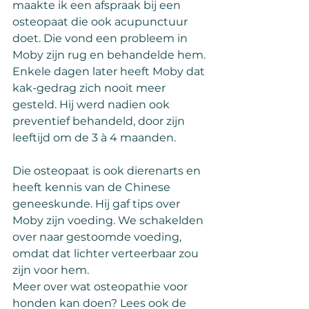
maakte ik een afspraak bij een 
osteopaat die ook acupunctuur 
doet. Die vond een probleem in 
Moby zijn rug en behandelde hem. 
Enkele dagen later heeft Moby dat 
kak-gedrag zich nooit meer 
gesteld. Hij werd nadien ook 
preventief behandeld, door zijn 
leeftijd om de 3 à 4 maanden.
Die osteopaat is ook dierenarts en 
heeft kennis van de Chinese 
geneeskunde. Hij gaf tips over 
Moby zijn voeding. We schakelden 
over naar gestoomde voeding, 
omdat dat lichter verteerbaar zou 
zijn voor hem.
Meer over wat osteopathie voor 
honden kan doen? Lees ook de 