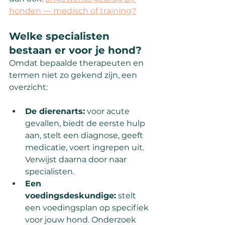
honden — medisch of training?
Welke specialisten 
bestaan er voor je hond?
Omdat bepaalde therapeuten en 
termen niet zo gekend zijn, een 
overzicht:
De dierenarts:
 voor acute 
gevallen, biedt de eerste hulp 
aan, stelt een diagnose, geeft 
medicatie, voert ingrepen uit. 
Verwijst daarna door naar 
specialisten.
Een 
voedingsdeskundige:
 stelt 
een voedingsplan op specifiek 
voor jouw hond. Onderzoek 