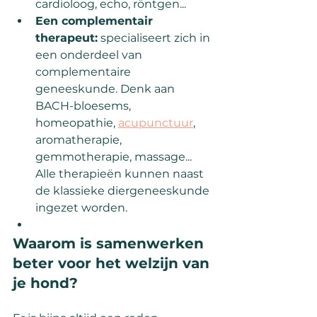
cardioloog, echo, röntgen...
Een complementair 
therapeut:
 specialiseert zich in 
een onderdeel van 
complementaire 
geneeskunde. Denk aan 
BACH-bloesems, 
homeopathie, 
acupunctuur
, 
aromatherapie, 
gemmotherapie, massage... 
Alle therapieën kunnen naast 
de klassieke diergeneeskunde 
ingezet worden.
Waarom is samenwerken 
beter voor het welzijn van 
je hond?