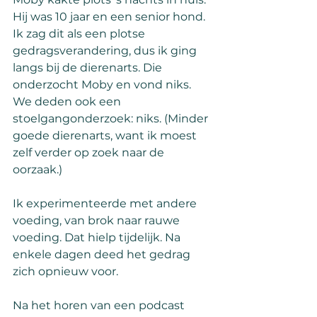
Hij was 10 jaar en een senior hond. 
Ik zag dit als een plotse 
gedragsverandering, dus ik ging 
langs bij de dierenarts. Die 
onderzocht Moby en vond niks. 
We deden ook een 
stoelgangonderzoek: niks. (Minder 
goede dierenarts, want ik moest 
zelf verder op zoek naar de 
oorzaak.)
Ik experimenteerde met andere 
voeding, van brok naar rauwe 
voeding. Dat hielp tijdelijk. Na 
enkele dagen deed het gedrag 
zich opnieuw voor.
Na het horen van een podcast 