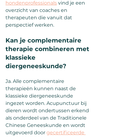
hondenprofessionals
 vind je een 
overzicht van coaches en 
therapeuten die vanuit dat 
perspectief werken.
Kan je complementaire 
therapie combineren met 
klassieke 
diergeneeskunde?
Ja. Alle complementaire 
therapieën kunnen naast de 
klassieke diergeneeskunde 
ingezet worden. Acupunctuur bij 
dieren wordt ondertussen erkend 
als onderdeel van de Traditionele 
Chinese Geneeskunde en wordt 
uitgevoerd door 
gecertificeerde 