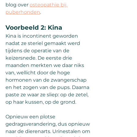
blog over 
osteopathie bij 
puberhonden
.
Voorbeeld 2: Kina
Kina is incontinent geworden 
nadat ze steriel gemaakt werd 
tijdens de operatie van de 
keizersnede. De eerste drie 
maanden merkten we daar niks 
van, wellicht door de hoge 
hormonen van de zwangerschap 
en het zogen van de pups. Daarna 
paste ze waar ze sliep: op de zetel, 
op haar kussen, op de grond.
Opnieuw een plotse 
gedragsverandering, dus opnieuw 
naar de dierenarts. Urinestalen om 