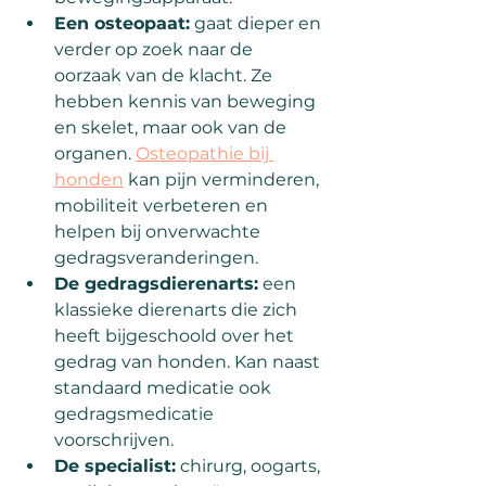
Een osteopaat:
 gaat dieper en 
verder op zoek naar de 
oorzaak van de klacht. Ze 
hebben kennis van beweging 
en skelet, maar ook van de 
organen. 
Osteopathie bij 
honden
 kan pijn verminderen, 
mobiliteit verbeteren en 
helpen bij onverwachte 
gedragsveranderingen.
De gedragsdierenarts:
 een 
klassieke dierenarts die zich 
heeft bijgeschoold over het 
gedrag van honden. Kan naast 
standaard medicatie ook 
gedragsmedicatie 
voorschrijven.
De specialist:
 chirurg, oogarts, 