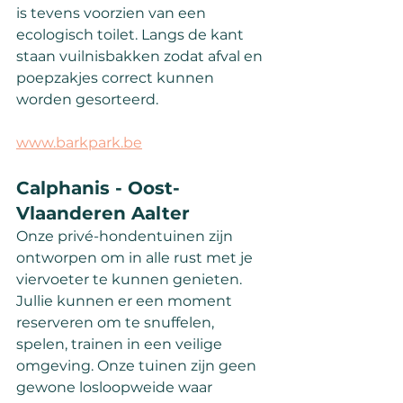
is tevens voorzien van een 
ecologisch toilet. Langs de kant 
staan vuilnisbakken zodat afval en 
poepzakjes correct kunnen 
worden gesorteerd.
www.barkpark.be
Calphanis - Oost-
Vlaanderen Aalter
Onze privé-hondentuinen zijn 
ontworpen om in alle rust met je 
viervoeter te kunnen genieten. 
Jullie kunnen er een moment 
reserveren om te snuffelen, 
spelen, trainen in een veilige 
omgeving. Onze tuinen zijn geen 
gewone losloopweide waar 