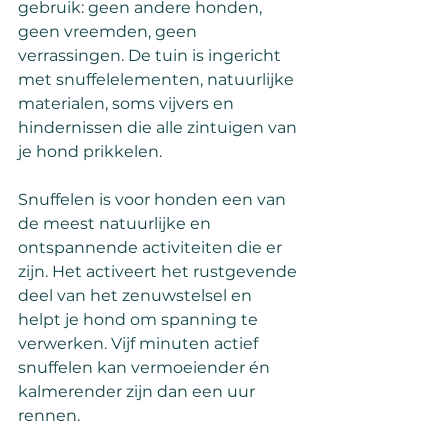
gebruik: geen andere honden, 
geen vreemden, geen 
verrassingen. De tuin is ingericht 
met snuffelelementen, natuurlijke 
materialen, soms vijvers en 
hindernissen die alle zintuigen van 
je hond prikkelen.
Snuffelen is voor honden een van 
de meest natuurlijke en 
ontspannende activiteiten die er 
zijn. Het activeert het rustgevende 
deel van het zenuwstelsel en 
helpt je hond om spanning te 
verwerken. Vijf minuten actief 
snuffelen kan vermoeiender én 
kalmerender zijn dan een uur 
rennen.