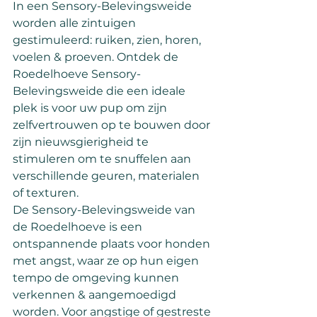
In een Sensory-Belevingsweide 
worden alle zintuigen 
gestimuleerd: ruiken, zien, horen, 
voelen & proeven. Ontdek de 
Roedelhoeve Sensory-
Belevingsweide die een ideale 
plek is voor uw pup om zijn 
zelfvertrouwen op te bouwen door 
zijn nieuwsgierigheid te 
stimuleren om te snuffelen aan 
verschillende geuren, materialen 
of texturen.
De Sensory-Belevingsweide van 
de Roedelhoeve is een 
ontspannende plaats voor honden 
met angst, waar ze op hun eigen 
tempo de omgeving kunnen 
verkennen & aangemoedigd 
worden. Voor angstige of gestreste 