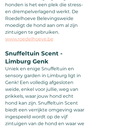
honden is het een plek die stress- 
en drempelverlagend werkt. De 
Roedelhoeve Belevingsweide 
moedigt de hond aan om al zijn 
zintuigen te gebruiken.
www.roedelhoeve.be
Snuffeltuin Scent - 
Limburg Genk
Uniek en enige Snuffeltuin en 
sensory garden in Limburg ligt in 
Genk! Een volledig afgesloten 
weide, enkel voor jullie, weg van 
prikkels, waar jouw hond echt 
hond kan zijn. Snuffeltuin Scent 
biedt een verrijkte omgeving waar 
ingespeeld wordt op de vijf 
zintuigen van de hond en waar we 