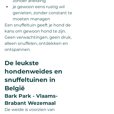
zonder afleiding
je gewoon eens rustig wil 
genieten, zonder constant te 
moeten managen
Een snuffeltuin geeft je hond de 
kans om gewoon hond te zijn. 
Geen verwachtingen, geen druk, 
alleen snuffelen, ontdekken en 
ontspannen.
De leukste 
hondenweides en 
snuffeltuinen in 
België
Bark Park - Vlaams-
Brabant Wezemaal
De weide is voorzien van 