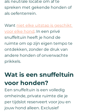
als neutrale locatie om af te 
spreken met gekende honden of 
als oefenterrein.
Want 
niet elke uitstap is geschikt 
voor elke hond
. In een privé 
snuffeltuin heeft je hond de 
ruimte om op zijn eigen tempo te 
ontdekken, zonder de druk van 
andere honden of onverwachte 
prikkels.
Wat is een snuffeltuin 
voor honden?
Een snuffeltuin is een volledig 
omheinde, private ruimte die je 
per tijdslot reserveert voor jou en 
jouw hond alleen. Exclusief 