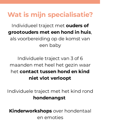
Wat is mijn specialisatie?
Individueel traject met
ouders of
grootouders met een hond in huis
,
als voorbereiding op de komst van
een baby
Individuele traject van 3 of 6
maanden met heel het gezin waar
het
contact tussen hond en kind
niet vlot verloopt
Individuele traject met het kind rond
hondenangst
Kinderworkshops
over hondentaal
en emoties