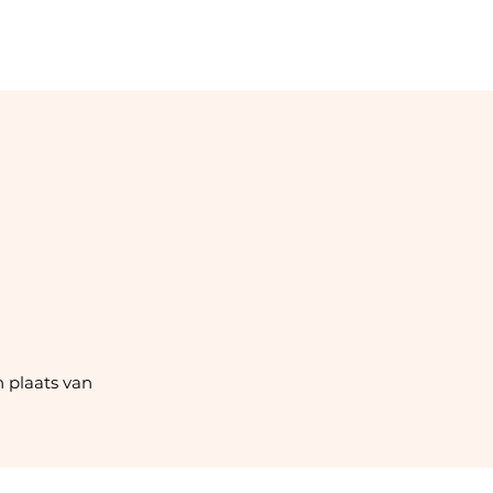
n plaats van