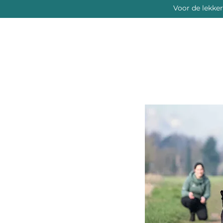
Voor de lekke