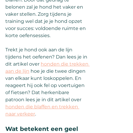
belonen zal je hond het vaker en 
vaker stellen. Zorg tijdens je 
training wel dat je je hond opzet 
voor succes: voldoende ruimte en 
korte oefensessies.
Trekt je hond ook aan de lijn 
tijdens het oefenen? Dan lees je in 
dit artikel over 
honden die trekken 
aan de lijn
 hoe je die twee dingen 
van elkaar kunt loskoppelen. En 
reageert hij ook fel op voertuigen 
of fietsen? Dat herkenbare 
patroon lees je in dit artikel over 
honden die blaffen en trekken 
naar verkeer
.
Wat betekent een geel 