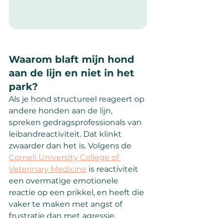
Waarom blaft mijn hond 
aan de lijn en niet in het 
park?
Als je hond structureel reageert op 
andere honden aan de lijn, 
spreken gedragsprofessionals van 
leibandreactiviteit. Dat klinkt 
zwaarder dan het is. Volgens de 
Cornell University College of 
Veterinary Medicine
 is reactiviteit 
een overmatige emotionele 
reactie op een prikkel, en heeft die 
vaker te maken met angst of 
frustratie dan met agressie.