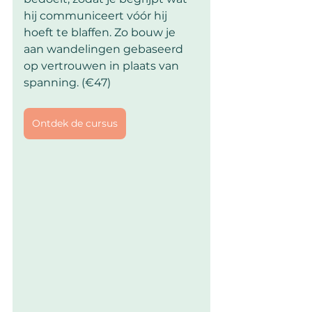
hij communiceert vóór hij 
hoeft te blaffen. Zo bouw je 
aan wandelingen gebaseerd 
op vertrouwen in plaats van 
spanning. (€47)
Ontdek de cursus