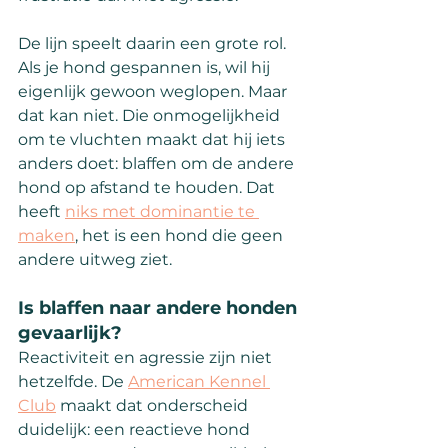
De lijn speelt daarin een grote rol. 
Als je hond gespannen is, wil hij 
eigenlijk gewoon weglopen. Maar 
dat kan niet. Die onmogelijkheid 
om te vluchten maakt dat hij iets 
anders doet: blaffen om de andere 
hond op afstand te houden. Dat 
heeft 
niks met dominantie te 
maken
,
 het is een hond die geen 
andere uitweg ziet.
Is blaffen naar andere honden 
gevaarlijk?
Reactiviteit en agressie zijn niet 
hetzelfde. De 
American Kennel 
Club
 maakt dat onderscheid 
duidelijk: een reactieve hond 