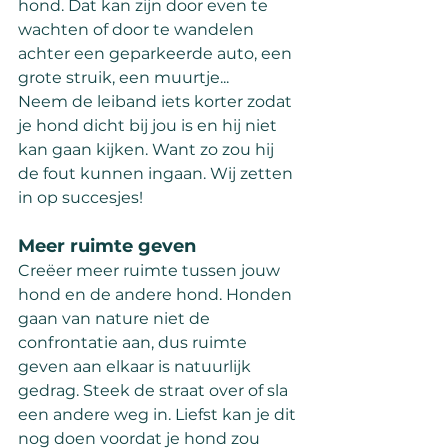
hond. Dat kan zijn door even te 
wachten of door te wandelen 
achter een geparkeerde auto, een 
grote struik, een muurtje...
Neem de leiband iets korter zodat 
je hond dicht bij jou is en hij niet 
kan gaan kijken. Want zo zou hij 
de fout kunnen ingaan. Wij zetten 
in op succesjes!
Meer ruimte geven
Creëer meer ruimte tussen jouw 
hond en de andere hond. Honden 
gaan van nature niet de 
confrontatie aan, dus ruimte 
geven aan elkaar is natuurlijk 
gedrag. Steek de straat over of sla 
een andere weg in. Liefst kan je dit 
nog doen voordat je hond zou 