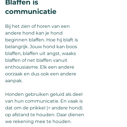
Blaffen is 
communicatie
Bij het zien of horen van een 
andere hond kan je hond 
beginnen blaffen. Hoe hij blaft is 
belangrijk. Jouw hond kan boos 
blaffen, blaffen uit angst, waaks 
blaffen of net blaffen vanuit 
enthousiasme. Elk een andere 
oorzaak en dus ook een andere 
aanpak.
Honden gebruiken geluid als deel 
van hun communicatie. En vaak is 
dat om de prikkel (= andere hond) 
op afstand te houden. Daar dienen 
we rekening mee te houden.