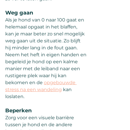
Weg gaan
Als je hond van 0 naar 100 gaat en 
helemaal opgaat in het blaffen, 
kan je maar beter zo snel mogelijk 
weg gaan uit de situatie. Zo blijft 
hij minder lang in de fout gaan. 
Neem het heft in eigen handen en 
begeleid je hond op een kalme 
manier met de leiband naar een 
rustigere plek waar hij kan 
bekomen en de 
opgebouwde 
stress na een wandeling
 kan 
loslaten.
Beperken
Zorg voor een visuele barrière 
tussen je hond en de andere 